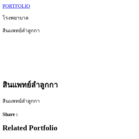
PORTFOLIO
โรงพยาบาล
สินแพทย์ลำลูกกา
สินแพทย์ลำลูกกา
สินแพทย์ลำลูกกา
Share :
Related Portfolio