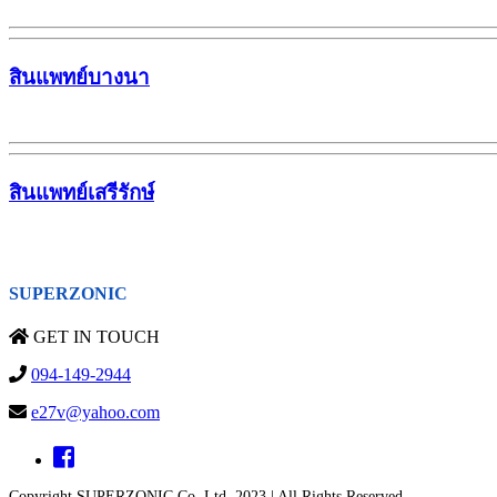
สินแพทย์บางนา
สินแพทย์เสรีรักษ์
SUPERZONIC
GET IN TOUCH
094-149-2944
e27v@yahoo.com
Copyright SUPERZONIC Co.,Ltd. 2023 | All Rights Reserved